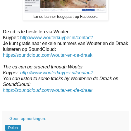
En de banner toegepast op Facebook.
De cd is te bestellen via Wouter
Kuyper:
http://www.wouterkuyper.nl/contact/
Je kunt gratis naar enkele nummers van Wouter en de Draak
luisteren op SoundCloud:
https://soundcloud.com/wouter-en-de-draak
The cd can be ordered through Wouter
Kuyper:
http://www.wouterkuyper.nl/contact/
You can listen to some tracks by Wouter en de Draak on
SoundCloud:
https://soundcloud.com/wouter-en-de-draak
Geen opmerkingen:
Delen