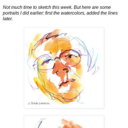
Not much time to sketch this week. But here are some
portraits I did earlier: first the watercolors, added the lines
later.