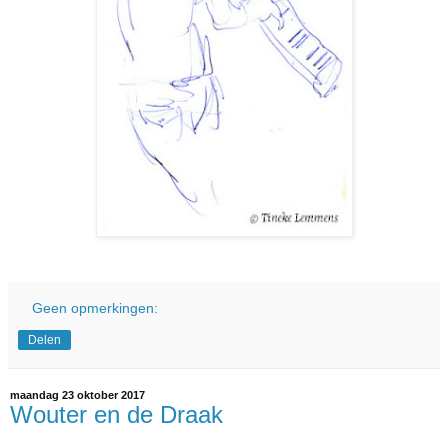
Geen opmerkingen:
Delen
maandag 23 oktober 2017
Wouter en de Draak