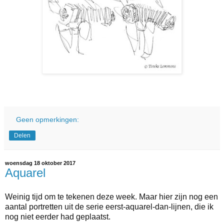
Geen opmerkingen:
Delen
woensdag 18 oktober 2017
Aquarel
Weinig tijd om te tekenen deze week. Maar hier zijn nog een
aantal portretten uit de serie eerst-aquarel-dan-lijnen, die ik
nog niet eerder had geplaatst.