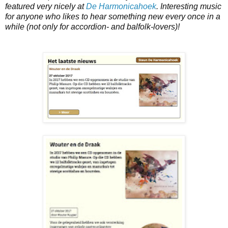
featured very nicely at
De Harmonicahoek
. Interesting music
for anyone who likes to hear something new every once in a
while (not only for accordion- and balfolk-lovers)!