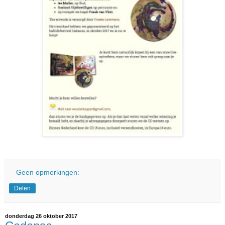
Geen opmerkingen:
Delen
donderdag 26 oktober 2017