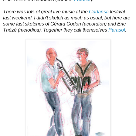
There was lots of great live music at the
Cadansa
festival
last weekend. I didn't sketch as much as usual, but here are
some fast sketches of Gérard Godon (accordion) and Eric
Thézé (melodica). Together they call themselves
Parasol
.