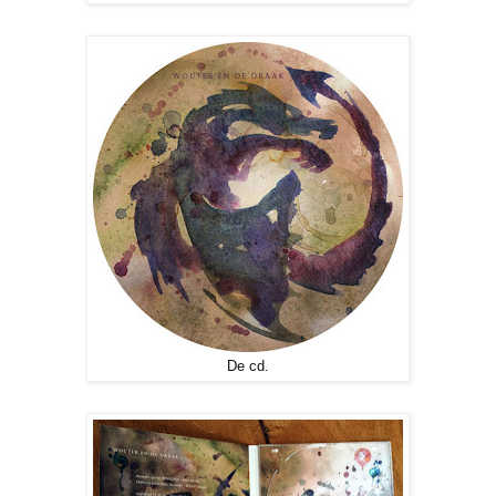
De cd.