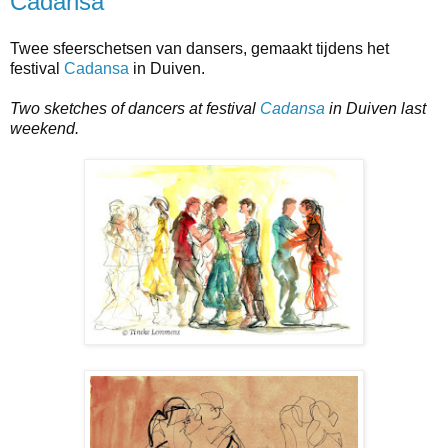
Cadansa
Twee sfeerschetsen van dansers, gemaakt tijdens het
festival
Cadansa
in Duiven.
Two sketches of dancers at festival
Cadansa
in Duiven last
weekend.