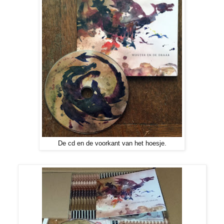
De cd en de voorkant van het hoesje.